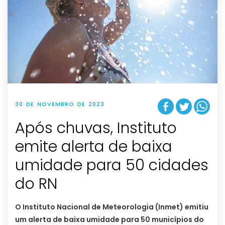
30 DE NOVEMBRO DE 2023
Após chuvas, Instituto
emite alerta de baixa
umidade para 50 cidades
do RN
O Instituto Nacional de Meteorologia (Inmet) emitiu
um alerta de baixa umidade para 50 municípios do