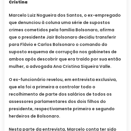
Cristina
Marcelo Luiz Nogueira dos Santos, o ex-empregado
que denunciou à coluna uma série de supostos
crimes cometidos pela família Bolsonaro, afirma
que o presidente Jair Bolsonaro decidiu transferir
para Flávio e Carlos Bolsonaro o comando do
suposto esquema de corrupção nos gabinetes de
ambos após descobrir que era traído por sua então
mulher, a advogada Ana Cristina Siqueira Valle.
O ex-funcionário revelou, em entrevista exclusiva,
que ela foi a primeira a controlar todo o
recolhimento de parte dos salários de todos os
assessores parlamentares dos dois filhos do
presidente, respectivamente primeiro e segundo
herdeiros de Bolsonaro.
Nesta parte da entrevista, Marcelo conta ter sido