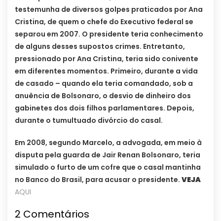
testemunha de diversos golpes praticados por Ana
Cristina, de quem o chefe do Executivo federal se
separou em 2007. O presidente teria conhecimento
de alguns desses supostos crimes. Entretanto,
pressionado por Ana Cristina, teria sido conivente
em diferentes momentos. Primeiro, durante a vida
de casado – quando ela teria comandado, sob a
anuência de Bolsonaro, o desvio de dinheiro dos
gabinetes dos dois filhos parlamentares. Depois,
durante o tumultuado divórcio do casal.
Em 2008, segundo Marcelo, a advogada, em meio à
disputa pela guarda de Jair Renan Bolsonaro, teria
simulado o furto de um cofre que o casal mantinha
no Banco do Brasil, para acusar o presidente.
VEJA
AQUI
2 Comentários