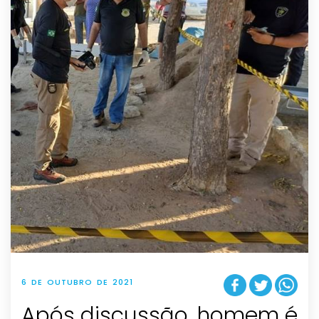
6 DE OUTUBRO DE 2021
Após discussão, homem é