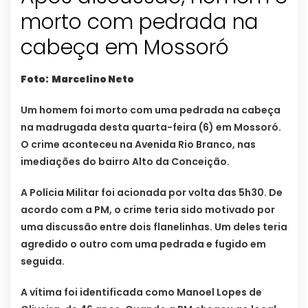
morto com pedrada na
cabeça em Mossoró
Foto: Marcelino Neto
Um homem foi morto com uma pedrada na cabeça
na madrugada desta quarta-feira (6) em Mossoró.
O crime aconteceu na Avenida Rio Branco, nas
imediações do bairro Alto da Conceição.
A Polícia Militar foi acionada por volta das 5h30. De
acordo com a PM, o crime teria sido motivado por
uma discussão entre dois flanelinhas. Um deles teria
agredido o outro com uma pedrada e fugido em
seguida.
A vítima foi identificada como Manoel Lopes de