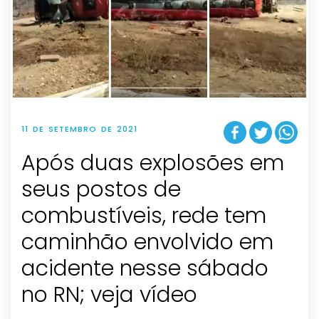
11 DE SETEMBRO DE 2021
Após duas explosões em
seus postos de
combustíveis, rede tem
caminhão envolvido em
acidente nesse sábado
no RN; veja vídeo