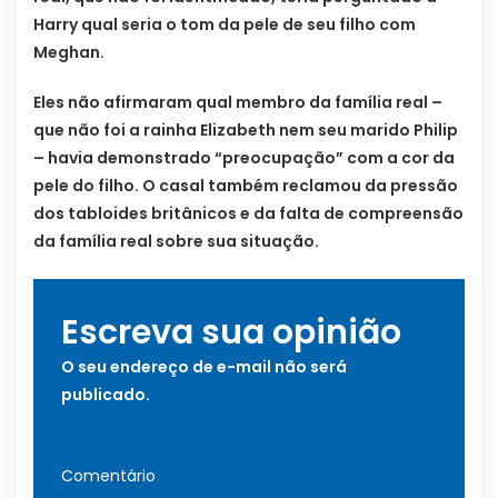
Harry qual seria o tom da pele de seu filho com
Meghan.
Eles não afirmaram qual membro da família real –
que não foi a rainha Elizabeth nem seu marido Philip
– havia demonstrado “preocupação” com a cor da
pele do filho. O casal também reclamou da pressão
dos tabloides britânicos e da falta de compreensão
da família real sobre sua situação.
Escreva sua opinião
O seu endereço de e-mail não será
publicado.
Comentário