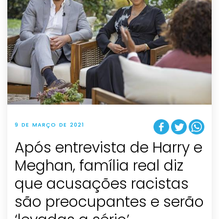
9 DE MARÇO DE 2021
Após entrevista de Harry e
Meghan, família real diz
que acusações racistas
são preocupantes e serão