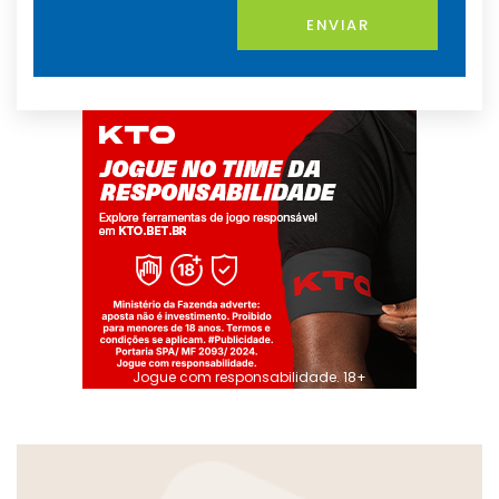
ENVIAR
Jogue com responsabilidade. 18+