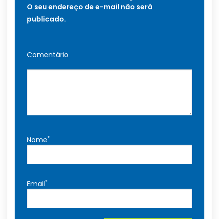
O seu endereço de e-mail não será
publicado.
Comentário
*
Nome
*
Email