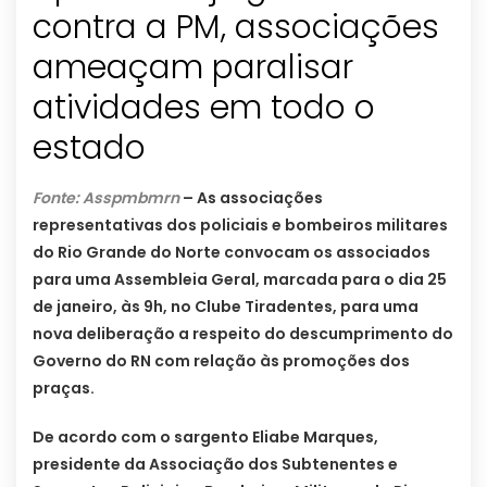
contra a PM, associações
ameaçam paralisar
atividades em todo o
estado
Fonte: Asspmbmrn
– As associações
representativas dos policiais e bombeiros militares
do Rio Grande do Norte convocam os associados
para uma Assembleia Geral, marcada para o dia 25
de janeiro, às 9h, no Clube Tiradentes, para uma
nova deliberação a respeito do descumprimento do
Governo do RN com relação às promoções dos
praças.
De acordo com o sargento Eliabe Marques,
presidente da Associação dos Subtenentes e