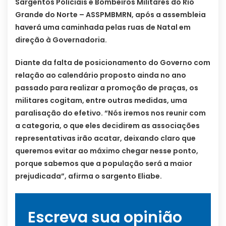
Sargentos Policiais e Bombeiros Militares do Rio
Grande do Norte – ASSPMBMRN, após a assembleia
haverá uma caminhada pelas ruas de Natal em
direção à Governadoria.
Diante da falta de posicionamento do Governo com
relação ao calendário proposto ainda no ano
passado para realizar a promoção de praças, os
militares cogitam, entre outras medidas, uma
paralisação do efetivo. “Nós iremos nos reunir com
a categoria, o que eles decidirem as associações
representativas irão acatar, deixando claro que
queremos evitar ao máximo chegar nesse ponto,
porque sabemos que a população será a maior
prejudicada”, afirma o sargento Eliabe.
Escreva sua opinião