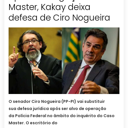
Master, Kakay deixa
defesa de Ciro Nogueira
O senador Ciro Nogueira (PP-PI) vai substituir
sua defesa jurídica após ser alvo de operação
da Polícia Federal no âmbito do inquérito do Caso
Master. O escritório do