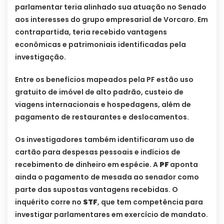
parlamentar teria alinhado sua atuação no Senado
aos interesses do grupo empresarial de Vorcaro. Em
contrapartida, teria recebido vantagens
econômicas e patrimoniais identificadas pela
investigação.
Entre os benefícios mapeados pela PF estão uso
gratuito de imóvel de alto padrão, custeio de
viagens internacionais e hospedagens, além de
pagamento de restaurantes e deslocamentos.
Os investigadores também identificaram uso de
cartão para despesas pessoais e indícios de
recebimento de dinheiro em espécie. A
PF
aponta
ainda o pagamento de mesada ao senador como
parte das supostas vantagens recebidas. O
inquérito corre no
STF
, que tem competência para
investigar parlamentares em exercício de mandato.