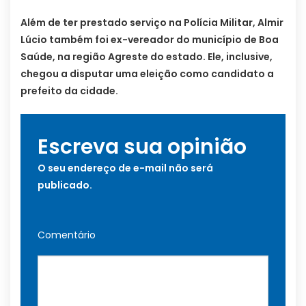
Além de ter prestado serviço na Polícia Militar, Almir
Lúcio também foi ex-vereador do município de Boa
Saúde, na região Agreste do estado. Ele, inclusive,
chegou a disputar uma eleição como candidato a
prefeito da cidade.
Escreva sua opinião
O seu endereço de e-mail não será
publicado.
Comentário