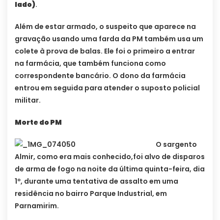
lado)
.
Além de estar armado, o suspeito que aparece na
gravação usando uma farda da PM também usa um
colete à prova de balas. Ele foi o primeiro a entrar
na farmácia, que também funciona como
correspondente bancário. O dono da farmácia
entrou em seguida para atender o suposto policial
militar.
Morte do PM
O sargento
Almir, como era mais conhecido,foi alvo de disparos
de arma de fogo na noite da última quinta-feira, dia
1º, durante uma tentativa de assalto em uma
residência no bairro Parque Industrial, em
Parnamirim.