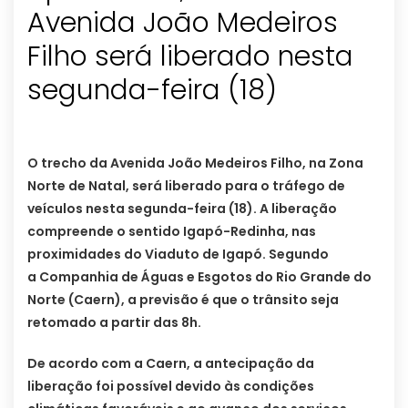
Avenida João Medeiros
Filho será liberado nesta
segunda-feira (18)
O trecho da Avenida João Medeiros Filho, na Zona
Norte de Natal, será liberado para o tráfego de
veículos nesta segunda-feira (18). A liberação
compreende o sentido Igapó-Redinha, nas
proximidades do Viaduto de Igapó. Segundo
a Companhia de Águas e Esgotos do Rio Grande do
Norte (Caern), a previsão é que o trânsito seja
retomado a partir das 8h.
De acordo com a Caern, a antecipação da
liberação foi possível devido às condições