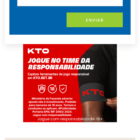
ENVIAR
Jogue com responsabilidade. 18+