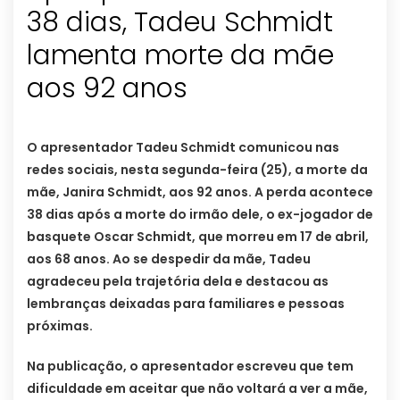
38 dias, Tadeu Schmidt
lamenta morte da mãe
aos 92 anos
O apresentador Tadeu Schmidt comunicou nas
redes sociais, nesta segunda-feira (25), a morte da
mãe, Janira Schmidt, aos 92 anos. A perda acontece
38 dias após a morte do irmão dele, o ex-jogador de
basquete Oscar Schmidt, que morreu em 17 de abril,
aos 68 anos. Ao se despedir da mãe, Tadeu
agradeceu pela trajetória dela e destacou as
lembranças deixadas para familiares e pessoas
próximas.
Na publicação, o apresentador escreveu que tem
dificuldade em aceitar que não voltará a ver a mãe,