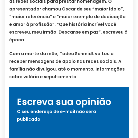
as redes sociais para prestar homenagem. O
apresentador chamou Oscar de seu “maior ídolo”,
“maior referência” e “maior exemplo de dedicação
e amor à profissão”. “Que história incrível você
escreveu, meu irmão! Descanse em paz”, escreveu à
época.
Com a morte da mãe, Tadeu Schmidt voltou a
receber mensagens de apoio nas redes sociais. A
família não divulgou, até o momento, informações
sobre velório e sepultamento.
Escreva sua opinião
O seu endereço de e-mail não será
publicado.