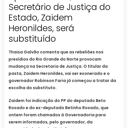
Secretário de Justiça do
Estado, Zaidem
Heronildes, será
substituído
Thaisa Galvão comenta que as rebeliões nos
presídios do Rio Grande do Norte provocam
mudança na Secretaria de Justiça. O titular da
pasta, Zaidem Heronildes, vai ser exonerado e o
governador Robinson Faria já começou a tratar da
escolha do substituto.
Zaidem foi indicação do PP do deputado Beto
Rosado e do ex-deputado Betinho Rosado, que
ontem foram chamados à Governadoria para
serem informados, pelo governador, da