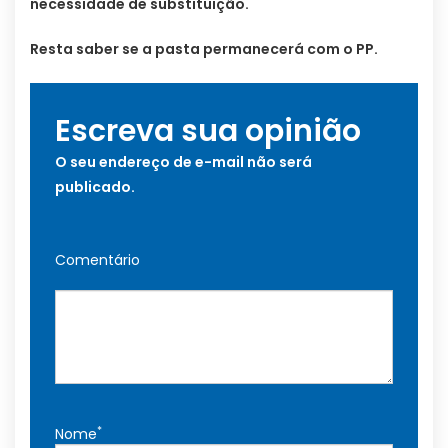
necessidade de substituição.
Resta saber se a pasta permanecerá com o PP.
Escreva sua opinião
O seu endereço de e-mail não será
publicado.
Comentário
*
Nome