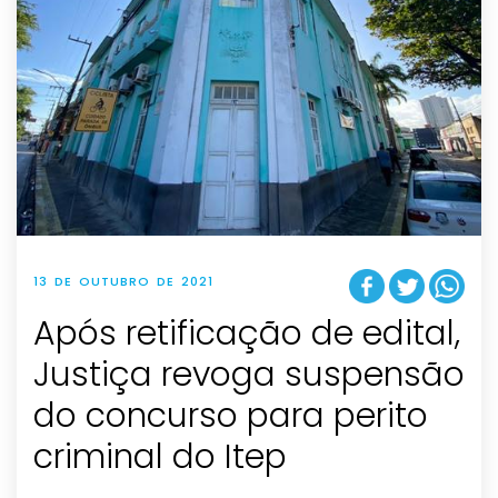
13 DE OUTUBRO DE 2021
Após retificação de edital,
Justiça revoga suspensão
do concurso para perito
criminal do Itep