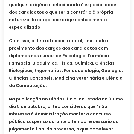
qualquer exigência relacionada à especialidade
dos candidatos o que seria contrário à própria
natureza do cargo, que exige conhecimento
especializado.
Com isso, o Itep retificou o edital, limitando o
provimento dos cargos aos candidatos com
diplomas nos cursos de Psicologia, Farmácia,
Farmácia-Bioquímica, Física, Química, Ciências
Biológicas, Engenharias, Fonoaudiologia, Geologia,
Ciências Contábeis, Medicina Veterinária e Ciência
da Computação.
Na publicação no Diário Oficial do Estado no último
dia 5 de outubro, o Itep considerou que “não
interessa à Administração manter o concurso
público suspenso durante o tempo necessário ao
julgamento final do processo, o que pode levar