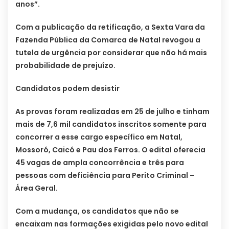
anos”.
Com a publicação da retificação, a Sexta Vara da
Fazenda Pública da Comarca de Natal revogou a
tutela de urgência por considerar que não há mais
probabilidade de prejuízo.
Candidatos podem desistir
As provas foram realizadas em 25 de julho e tinham
mais de 7,6 mil candidatos inscritos somente para
concorrer a esse cargo específico em Natal,
Mossoró, Caicó e Pau dos Ferros. O edital oferecia
45 vagas de ampla concorrência e três para
pessoas com deficiência para Perito Criminal –
Área Geral.
Com a mudança, os candidatos que não se
encaixam nas formações exigidas pelo novo edital