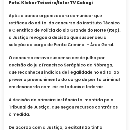
Foto: Kleber Teixeira/Inter TV Cabugi
Após a banca organizadora comunicar que
retificou do edital do concurso do Instituto Técnico
e Científico de Polícia do Rio Grande do Norte (Itep),
a Justiça revogou a decisão que suspendeu a
seleção ao cargo de Perito Criminal – Área Geral.
O concurso estava suspenso desde julho por
decisão do juiz Francisco Seráphico da Nóbrega,
que reconheceu indícios de ilegalidade no edital ao
prever o preenchimento do cargo de perito criminal
em desacordo com leis estaduais e federais.
A decisão da primeira instância foi mantida pelo
Tribunal de Justiça, que negou recursos contrários
à medida.
De acordo com a Justiça, o edital não tinha