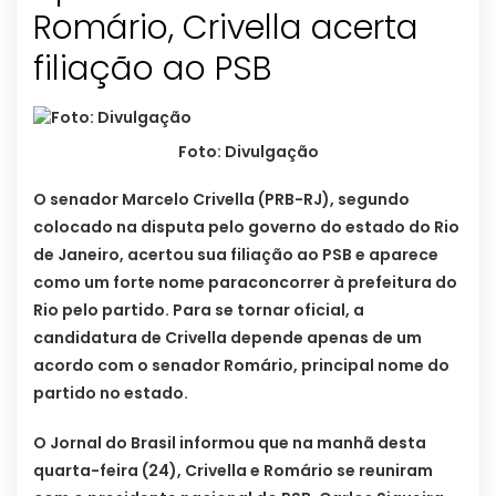
Romário, Crivella acerta
filiação ao PSB
Foto: Divulgação
O senador Marcelo Crivella (PRB-RJ), segundo
colocado na disputa pelo governo do estado do Rio
de Janeiro, acertou sua filiação ao PSB e aparece
como um forte nome paraconcorrer à prefeitura do
Rio pelo partido. Para se tornar oficial, a
candidatura de Crivella depende apenas de um
acordo com o senador Romário, principal nome do
partido no estado.
O Jornal do Brasil informou que na manhã desta
quarta-feira (24), Crivella e Romário se reuniram