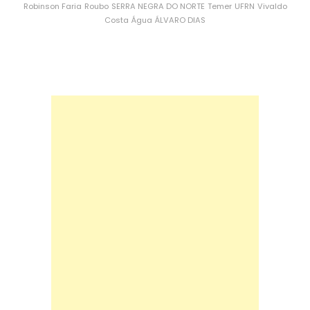
Robinson Faria
Roubo
SERRA NEGRA DO NORTE
Temer
UFRN
Vivaldo
Costa
Água
ÁLVARO DIAS