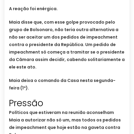
A reação foi enérgica.
Maia disse que, com esse golpe provocado pelo
grupo de Bolsonaro, não teria outra alternativa a
não ser aceitar um dos pedidos de impeachment
contra o presidente da República. Um pedido de
impeachment só começa a tramitar se o presidente
da Câmara assim decidir, cabendo solitariamente a
ele este ato.
Maia deixa o comando da Casa nesta segunda-
feira (1º).
Pressão
Políticos que estiveram na reunião aconselham
Maia a autorizar não só um, mas todos os pedidos
de impeachment que hoje estão na gaveta contra