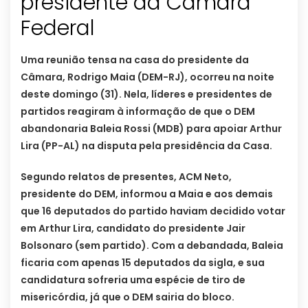
presidente da Câmara
Federal
Uma reunião tensa na casa do presidente da
Câmara, Rodrigo Maia (DEM-RJ), ocorreu na noite
deste domingo (31). Nela, líderes e presidentes de
partidos reagiram à informação de que o DEM
abandonaria Baleia Rossi (MDB) para apoiar Arthur
Lira (PP-AL) na disputa pela presidência da Casa.
Segundo relatos de presentes, ACM Neto,
presidente do DEM, informou a Maia e aos demais
que 16 deputados do partido haviam decidido votar
em Arthur Lira, candidato do presidente Jair
Bolsonaro (sem partido). Com a debandada, Baleia
ficaria com apenas 15 deputados da sigla, e sua
candidatura sofreria uma espécie de tiro de
misericórdia, já que o DEM sairia do bloco.