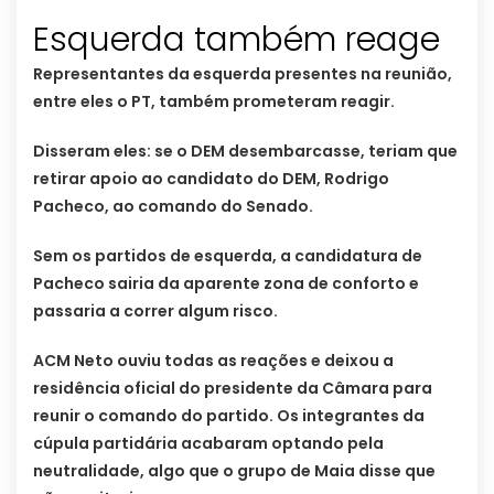
Esquerda também reage
Representantes da esquerda presentes na reunião,
entre eles o PT, também prometeram reagir.
Disseram eles: se o DEM desembarcasse, teriam que
retirar apoio ao candidato do DEM, Rodrigo
Pacheco, ao comando do Senado.
Sem os partidos de esquerda, a candidatura de
Pacheco sairia da aparente zona de conforto e
passaria a correr algum risco.
ACM Neto ouviu todas as reações e deixou a
residência oficial do presidente da Câmara para
reunir o comando do partido. Os integrantes da
cúpula partidária acabaram optando pela
neutralidade, algo que o grupo de Maia disse que