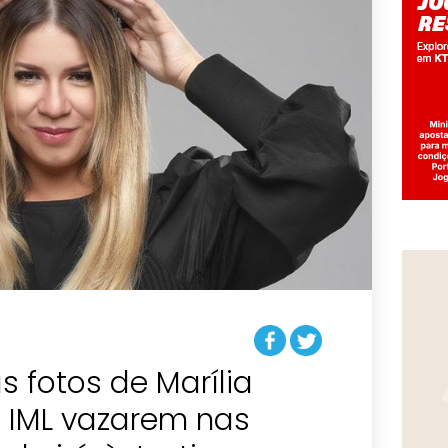
 fotos de Marília
IML vazarem nas