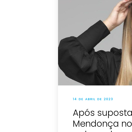
14 DE ABRIL DE 2023
Após supostas
Mendonça no 