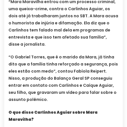
“Mara Maravilha entrou com um processo criminal,
uma queixa-crime, contra o Carlinhos Aguiar, os
dois até já trabalharam juntos no SBT. A Mara acusa
o humorista de injúria e difamação. Ela diz que o
Carlinhos tem falado mal dela em programas de
entrevista e que isso tem afetado sua família”,
disse a jornalista.
“O Gabriel Torres, que é o marido da Mara, já tinha
dito que a família tinha reforçado a segurança, pois
eles estão com medo”, contou Fabíola Reipert.
Nisso, a produção do Balanço Geral SP conseguiu
entrar em contato com Carlinhos e Caíque Aguiar,
seu filho, que gravaram um vídeo para falar sobre o
assunto polêmico.
O que disse Carlinhos Aguiar sobre Mara
Maravilha?