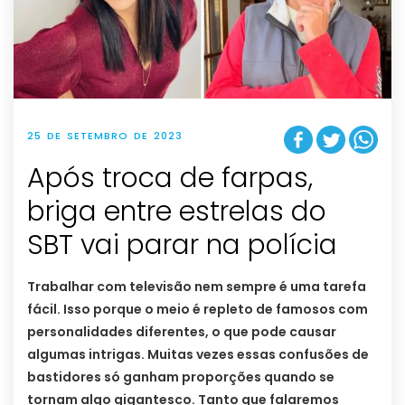
25 DE SETEMBRO DE 2023
Após troca de farpas,
briga entre estrelas do
SBT vai parar na polícia
Trabalhar com televisão nem sempre é uma tarefa
fácil. Isso porque o meio é repleto de famosos com
personalidades diferentes, o que pode causar
algumas intrigas. Muitas vezes essas confusões de
bastidores só ganham proporções quando se
tornam algo gigantesco. Tanto que falaremos