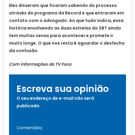
Eles disseram que ficaram sabendo do processo
através do programa da Record e que entraram em
contato com o advogado. Ao que tudo indica, essa
história envolvendo as duas estrelas do SBT ainda
tem muitas cenas para acontecer e promete ir
muito longe. O que nos resta é aguardar o desfecho
da confusão.
Com informações do TV Foco
Escreva sua opinião
O seu endereço de e-mail não será
publicado.
Comentário