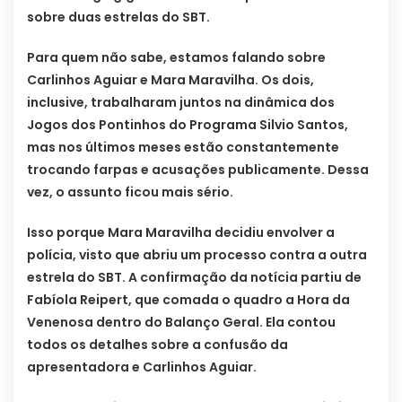
sobre duas estrelas do SBT.
Para quem não sabe, estamos falando sobre
Carlinhos Aguiar e Mara Maravilha. Os dois,
inclusive, trabalharam juntos na dinâmica dos
Jogos dos Pontinhos do Programa Silvio Santos,
mas nos últimos meses estão constantemente
trocando farpas e acusações publicamente. Dessa
vez, o assunto ficou mais sério.
Isso porque Mara Maravilha decidiu envolver a
polícia, visto que abriu um processo contra a outra
estrela do SBT. A confirmação da notícia partiu de
Fabíola Reipert, que comada o quadro a Hora da
Venenosa dentro do Balanço Geral. Ela contou
todos os detalhes sobre a confusão da
apresentadora e Carlinhos Aguiar.