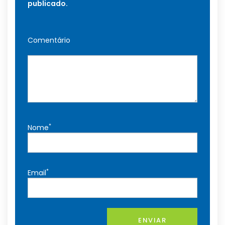
publicado.
Comentário
*
Nome
*
Email
ENVIAR