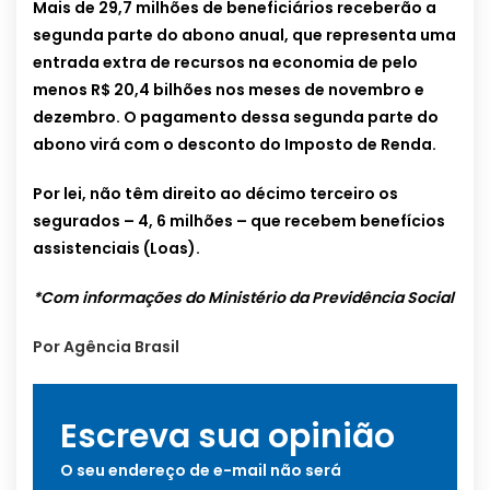
Mais de 29,7 milhões de beneficiários receberão a
segunda parte do abono anual, que representa uma
entrada extra de recursos na economia de pelo
menos R$ 20,4 bilhões nos meses de novembro e
dezembro. O pagamento dessa segunda parte do
abono virá com o desconto do Imposto de Renda.
Por lei, não têm direito ao décimo terceiro os
segurados – 4, 6 milhões – que recebem benefícios
assistenciais (Loas).
*Com informações do Ministério da Previdência Social
Por Agência Brasil
Escreva sua opinião
O seu endereço de e-mail não será