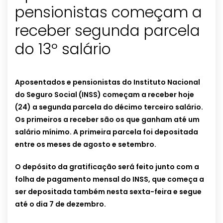
pensionistas começam a
receber segunda parcela
do 13º salário
Aposentados e pensionistas do Instituto Nacional
do Seguro Social (INSS) começam a receber hoje
(24) a segunda parcela do décimo terceiro salário.
Os primeiros a receber são os que ganham até um
salário mínimo. A primeira parcela foi depositada
entre os meses de agosto e setembro.
O depósito da gratificação será feito junto com a
folha de pagamento mensal do INSS, que começa a
ser depositada também nesta sexta-feira e segue
até o dia 7 de dezembro.