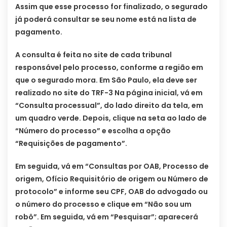
Assim que esse processo for finalizado, o segurado
já poderá consultar se seu nome está na lista de
pagamento.
A consulta é feita no site de cada tribunal
responsável pelo processo, conforme a região em
que o segurado mora. Em São Paulo, ela deve ser
realizado no site do TRF-3 Na página inicial, vá em
“Consulta processual”, do lado direito da tela, em
um quadro verde. Depois, clique na seta ao lado de
“Número do processo” e escolha a opção
“Requisições de pagamento”.
Em seguida, vá em “Consultas por OAB, Processo de
origem, Ofício Requisitório de origem ou Número de
protocolo” e informe seu CPF, OAB do advogado ou
o número do processo e clique em “Não sou um
robô”. Em seguida, vá em “Pesquisar”; aparecerá