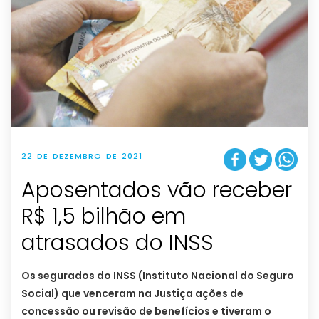
22 DE DEZEMBRO DE 2021
Aposentados vão receber
R$ 1,5 bilhão em
atrasados do INSS
Os segurados do INSS (Instituto Nacional do Seguro
Social) que venceram na Justiça ações de
concessão ou revisão de benefícios e tiveram o