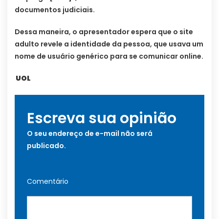
documentos judiciais.
Dessa maneira, o apresentador espera que o site
adulto revele a identidade da pessoa, que usava um
nome de usuário genérico para se comunicar online.
UOL
Escreva sua opinião
O seu endereço de e-mail não será
publicado.
Comentário