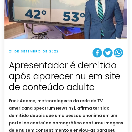
21 DE SETEMBRO DE 2022
Apresentador é demitido
após aparecer nu em site
de conteúdo adulto
Erick Adame, meteorologista da rede de TV
americana Spectrum News NY1, afirma ter sido
demitido depois que uma pessoa anônima em um
portal de conteúdo pornográfico capturou imagens
dele nu sem consentimento e enviou-as para seu