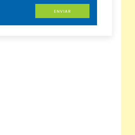
ENVIAR