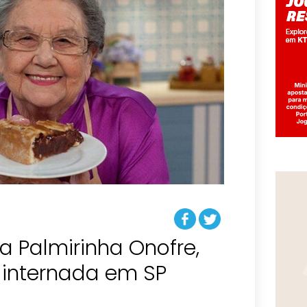
 Palmirinha Onofre,
 internada em SP