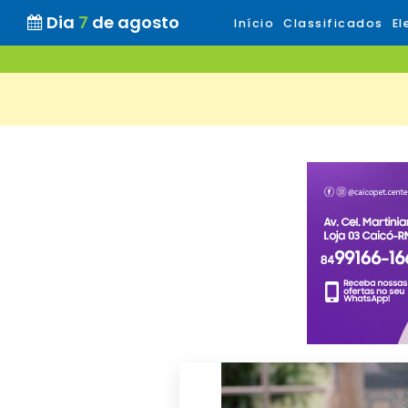
Dia
7
de agosto
Início
Classificados
El