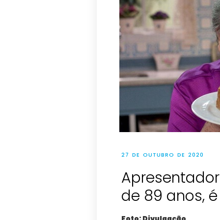
27 DE OUTUBRO DE 2020
Apresentadora
de 89 anos, é
Foto: Divulgação