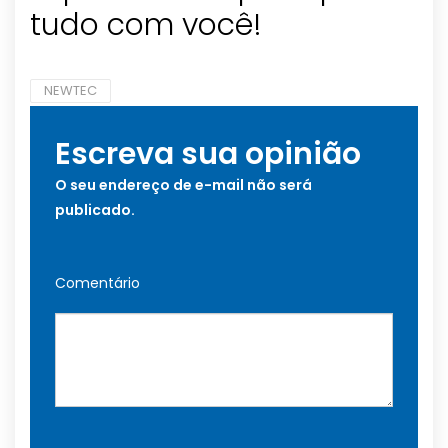
tudo com você!
NEWTEC
Escreva sua opinião
O seu endereço de e-mail não será
publicado.
Comentário