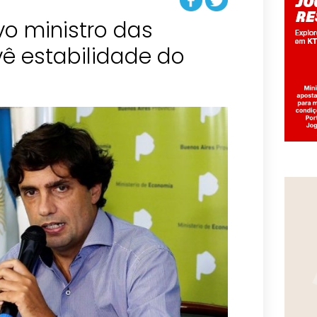
vo ministro das
ê estabilidade do