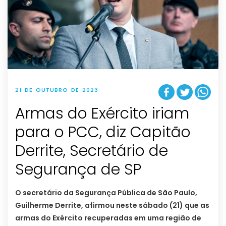
21 DE OUTUBRO DE 2023
Armas do Exército iriam
para o PCC, diz Capitão
Derrite, Secretário de
Segurança de SP
O secretário da Segurança Pública de São Paulo,
Guilherme Derrite, afirmou neste sábado (21) que as
armas do Exército recuperadas em uma região de