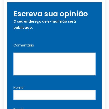
Escreva sua opinião
O seu endereço de e-mail não será
publicado.
Comentário
*
Nome
*