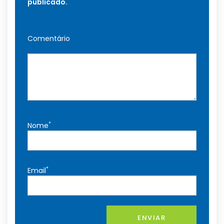
publicado.
Comentário
*
Nome
*
Email
ENVIAR