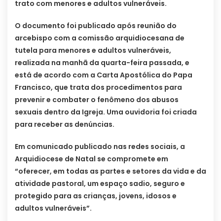
trato com menores e adultos vulneráveis.
O documento foi publicado após reunião do
arcebispo com a comissão arquidiocesana de
tutela para menores e adultos vulneráveis,
realizada na manhã da quarta-feira passada, e
está de acordo com a Carta Apostólica do Papa
Francisco, que trata dos procedimentos para
prevenir e combater o fenômeno dos abusos
sexuais dentro da Igreja. Uma ouvidoria foi criada
para receber as denúncias.
Em comunicado publicado nas redes sociais, a
Arquidiocese de Natal se compromete em
“oferecer, em todas as partes e setores da vida e da
atividade pastoral, um espaço sadio, seguro e
protegido para as crianças, jovens, idosos e
adultos vulneráveis”.