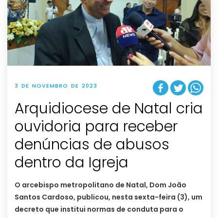
3 DE NOVEMBRO DE 2023
Arquidiocese de Natal cria
ouvidoria para receber
denúncias de abusos
dentro da Igreja
O arcebispo metropolitano de Natal, Dom João
Santos Cardoso, publicou, nesta sexta-feira (3), um
decreto que institui normas de conduta para o