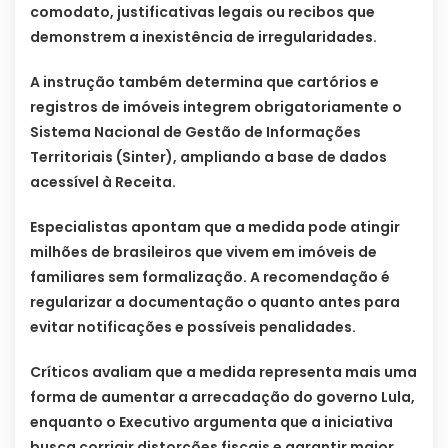
comodato, justificativas legais ou recibos que
demonstrem a inexistência de irregularidades.
A instrução também determina que cartórios e
registros de imóveis integrem obrigatoriamente o
Sistema Nacional de Gestão de Informações
Territoriais (Sinter), ampliando a base de dados
acessível à Receita.
Especialistas apontam que a medida pode atingir
milhões de brasileiros que vivem em imóveis de
familiares sem formalização. A recomendação é
regularizar a documentação o quanto antes para
evitar notificações e possíveis penalidades.
Críticos avaliam que a medida representa mais uma
forma de aumentar a arrecadação do governo Lula,
enquanto o Executivo argumenta que a iniciativa
busca corrigir distorções fiscais e garantir maior