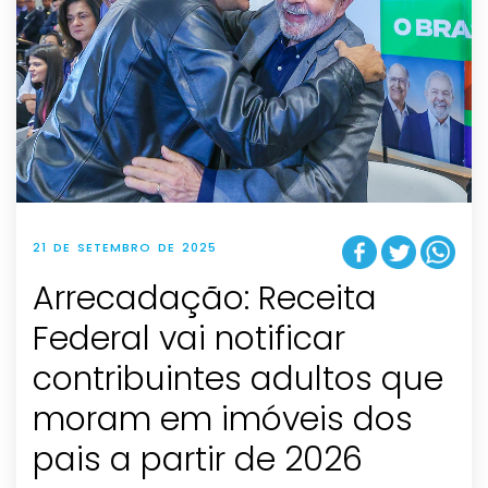
21 DE SETEMBRO DE 2025
Arrecadação: Receita
Federal vai notificar
contribuintes adultos que
moram em imóveis dos
pais a partir de 2026