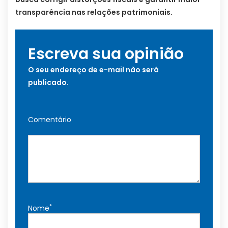
transparência nas relações patrimoniais.
Escreva sua opinião
O seu endereço de e-mail não será
publicado.
Comentário
*
Nome