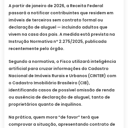
A partir de janeiro de 2026, a Receita Federal
passará a notificar contribuintes que residem em
imóveis de terceiros sem contrato formal ou
declaração de aluguel — incluindo adultos que
vivem na casa dos pais. A medida está prevista na
Instrução Normativa nº 2.275/2025, publicada
recentemente pelo órgão.
Segundo a normativa, o Fisco utilizará inteligência
artificial para cruzar informações do Cadastro
Nacional de Imóveis Rurais e Urbanos (CINTER) com
o Cadastro Imobiliário Brasileiro (CIB),
identificando casos de possível omissão de renda
ou ausência de declaração de aluguel, tanto de
proprietários quanto de inquilinos.
Na prática, quem mora “de favor” terá que
comprovar a situação, apresentando contrato de