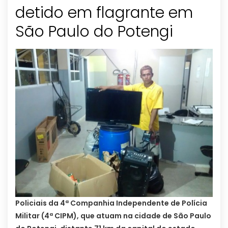
detido em flagrante em
Policiais da 4ª Companhia Independente de Polícia
Militar (4ª CIPM), que atuam na cidade de São Paulo