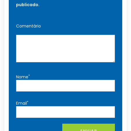
publicado.
Comentário
*
Nome
*
Email
ENVIAR