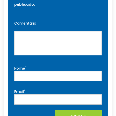
publicado.
Comentário
*
Nome
*
Email