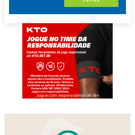
ENVIAR
Jogue com responsabilidade. 18+