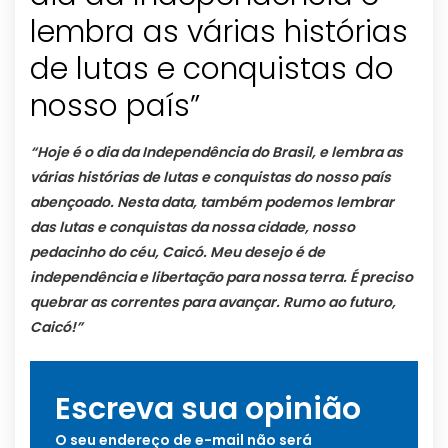
lembra as várias histórias
de lutas e conquistas do
nosso país”
“Hoje é o dia da Independência do Brasil, e lembra as
várias histórias de lutas e conquistas do nosso país
abençoado. Nesta data, também podemos lembrar
das lutas e conquistas da nossa cidade, nosso
pedacinho do céu, Caicó. Meu desejo é de
independência e libertação para nossa terra. É preciso
quebrar as correntes para avançar. Rumo ao futuro,
Caicó!”
Escreva sua opinião
O seu endereço de e-mail não será