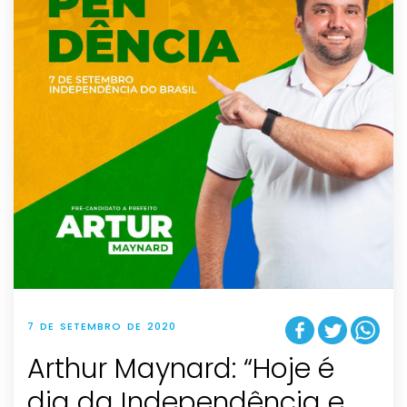
7 DE SETEMBRO DE 2020
Arthur Maynard: “Hoje é
dia da Independência e