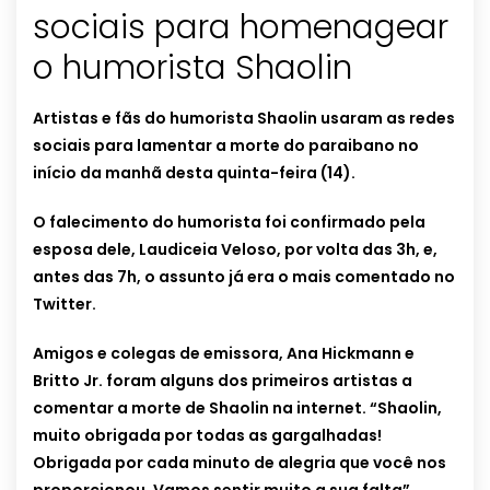
sociais para homenagear
o humorista Shaolin
Artistas e fãs do humorista Shaolin usaram as redes
sociais para lamentar a morte do paraibano no
início da manhã desta quinta-feira (14).
O falecimento do humorista foi confirmado pela
esposa dele, Laudiceia Veloso, por volta das 3h, e,
antes das 7h, o assunto já era o mais comentado no
Twitter.
Amigos e colegas de emissora, Ana Hickmann e
Britto Jr. foram alguns dos primeiros artistas a
comentar a morte de Shaolin na internet. “Shaolin,
muito obrigada por todas as gargalhadas!
Obrigada por cada minuto de alegria que você nos