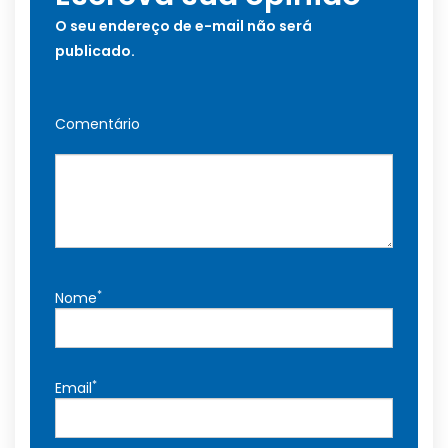
O seu endereço de e-mail não será
publicado.
Comentário
*
Nome
*
Email