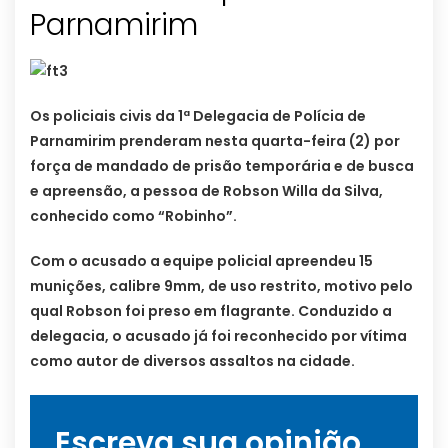
Os policiais civis da 1ª Delegacia de Polícia de
Parnamirim prenderam nesta quarta-feira (2) por
força de mandado de prisão temporária e de busca
e apreensão, a pessoa de Robson Willa da Silva,
conhecido como “Robinho”.
Com o acusado a equipe policial apreendeu 15
munições, calibre 9mm, de uso restrito, motivo pelo
qual Robson foi preso em flagrante. Conduzido a
delegacia, o acusado já foi reconhecido por vítima
como autor de diversos assaltos na cidade.
Escreva sua opinião