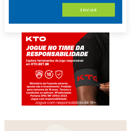
ENVIAR
Jogue com responsabilidade. 18+