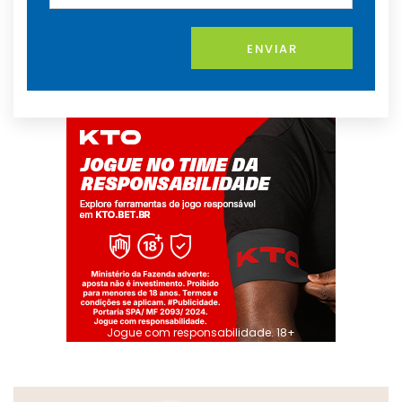
ENVIAR
Jogue com responsabilidade. 18+