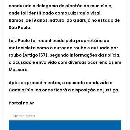
conduzido a delegacia de plantão do município,
onde foi identificado como Luiz Paulo Vital
Ramos, de 19 anos, natural do Guarujá no estado de
São Paulo.
Luiz Paulo foi reconhecido pela proprietária da
motocicleta como o autor do roubo e autuado por
roubo (Artigo 157). Segundo informações da Polícia,
o acusado é envolvido com diversas ocorrências em
Mossoró.
Após os procedimentos, o acusado conduzido a
Cadeia Pública onde ficará a disposição da justiça.
Portal no Ar
Motocicleta