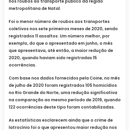
nos roubos ao transporte público da região
metropolitana de Natal.
Foi o menor número de roubos aos transportes
coletivos nos sete primeiros meses de 2020, sendo
registrados 11 assaltos. Um número melhor, por
exemplo, do que o apresentado em junho, o mês
que apresentava, até então, a maior redução de
2020, quando haviam sido registradas 15
ocorrências.
Com base nos dados fornecidos pela Coine, no mês
de julho de 2020 foram registrados 105 homicídios
no Rio Grande do Norte, uma redução significativa
na comparação ao mesmo período de 2019, quando
122 ocorrências deste tipo foram contabilizadas.
As estatísticas esclarecem ainda que o crime de
latrocínio foi o que apresentou maior redução nos