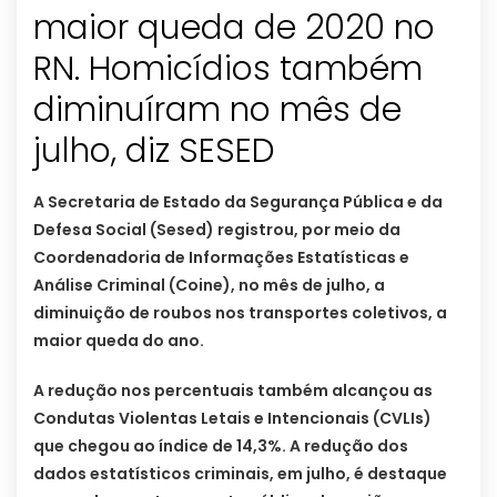
maior queda de 2020 no
RN. Homicídios também
diminuíram no mês de
julho, diz SESED
A Secretaria de Estado da Segurança Pública e da
Defesa Social (Sesed) registrou, por meio da
Coordenadoria de Informações Estatísticas e
Análise Criminal (Coine), no mês de julho, a
diminuição de roubos nos transportes coletivos, a
maior queda do ano.
A redução nos percentuais também alcançou as
Condutas Violentas Letais e Intencionais (CVLIs)
que chegou ao índice de 14,3%. A redução dos
dados estatísticos criminais, em julho, é destaque