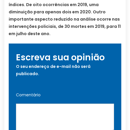
índices. De oito ocorrências em 2019, uma
diminuição para apenas dois em 2020. Outro
importante aspecto reduzido na análise ocorre nas
intervenções policiais, de 30 mortes em 2019, para 11
em julho deste ano.
Escreva sua opinião
O seu endereço de e-mail não será
publicado.
Comentário