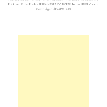
Robinson Faria
Roubo
SERRA NEGRA DO NORTE
Temer
UFRN
Vivaldo
Costa
Água
ÁLVARO DIAS