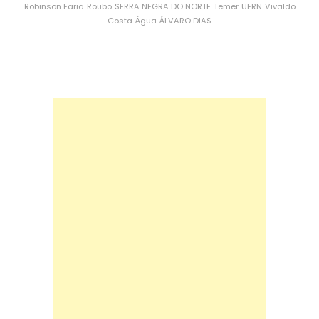
Robinson Faria
Roubo
SERRA NEGRA DO NORTE
Temer
UFRN
Vivaldo
Costa
Água
ÁLVARO DIAS