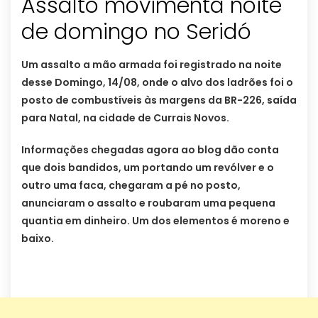
Assalto movimenta noite
de domingo no Seridó
Um assalto a mão armada foi registrado na noite
desse Domingo, 14/08, onde o alvo dos ladrões foi o
posto de combustíveis às margens da BR-226, saída
para Natal, na cidade de Currais Novos.
Informações chegadas agora ao blog dão conta
que dois bandidos, um portando um revólver e o
outro uma faca, chegaram a pé no posto,
anunciaram o assalto e roubaram uma pequena
quantia em dinheiro. Um dos elementos é moreno e
baixo.