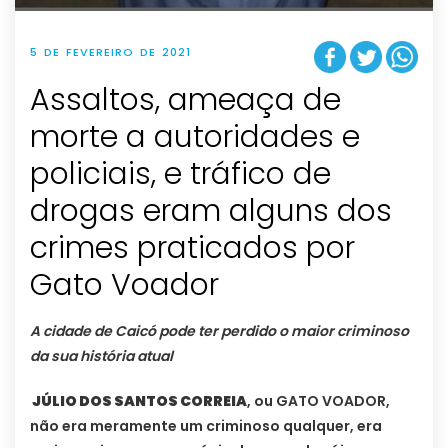
5 DE FEVEREIRO DE 2021
Assaltos, ameaça de
morte a autoridades e
policiais, e tráfico de
drogas eram alguns dos
crimes praticados por
Gato Voador
A cidade de Caicó pode ter perdido o maior criminoso
da sua história atual
JÚLIO DOS SANTOS CORREIA
, ou GATO VOADOR,
não era meramente um criminoso qualquer, era