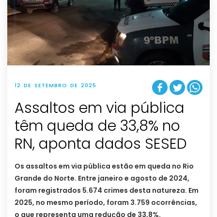
12 DE SETEMBRO DE 2025
Assaltos em via pública
têm queda de 33,8% no
RN, aponta dados SESED
Os assaltos em via pública estão em queda no Rio
Grande do Norte. Entre janeiro e agosto de 2024,
foram registrados 5.674 crimes desta natureza. Em
2025, no mesmo período, foram 3.759 ocorrências,
o que representa uma redução de 33,8%.