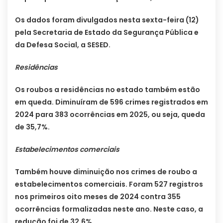
Os dados foram divulgados nesta sexta-feira (12)
pela Secretaria de Estado da Segurança Pública e
da Defesa Social, a SESED.
Residências
Os roubos a residências no estado também estão
em queda. Diminuíram de 596 crimes registrados em
2024 para 383 ocorrências em 2025, ou seja, queda
de 35,7%.
Estabelecimentos comerciais
Também houve diminuição nos crimes de roubo a
estabelecimentos comerciais. Foram 527 registros
nos primeiros oito meses de 2024 contra 355
ocorrências formalizadas neste ano. Neste caso, a
redução foi de 32,6%.