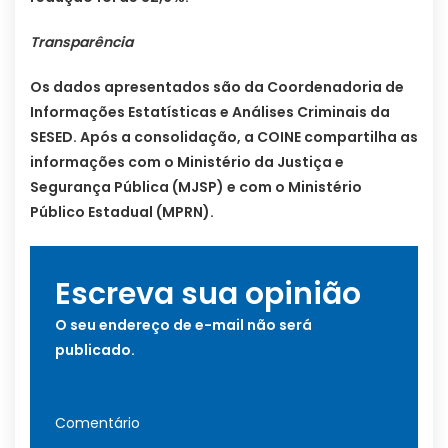
Transparência
Os dados apresentados são da Coordenadoria de
Informações Estatísticas e Análises Criminais da
SESED. Após a consolidação, a COINE compartilha as
informações com o Ministério da Justiça e
Segurança Pública (MJSP) e com o Ministério
Público Estadual (MPRN).
Escreva sua opinião
O seu endereço de e-mail não será
publicado.
Comentário