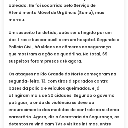
baleado. Ele foi socorrido pelo Serviço de
Atendimento Móvel de Urgência (Samu), mas
morreu.
Um suspeito foi detido, após ser atingido por um
dos tiros e buscar auxílio em um hospital. Segundo a
Polícia Civil, há vídeos de câmeras de segurança
que mostram a ação da quadrilha. No total, 69
suspeitos foram presos até agora.
Os ataques no Rio Grande do Norte começaram na
segunda-feira, 13, com tiros disparados contra
bases da polícia e veículos queimados, e já
atingiram mais de 30 cidades. Segundo o governo
potiguar, a onda de violência se deve ao
endurecimento das medidas de controle no sistema
carcerário. Agora, diz a Secretaria da Segurança, os
detentos reivindicam TVs e visitas íntimas, entre