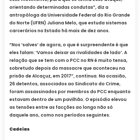
orientando determinadas condutas”, diz a
antropóloga da Universidade Federal do Rio Grande
do Norte (UFRN) Juliana Melo, que estuda sistemas
carcerários no Estado há mais de dez anos.
“Nos ‘salves’ de agora, o que é surpreendente é que
eles falam: ‘Vamos deixar as rivalidades de lado’. A
relação que se tem com o PCC no RN é muito tensa,
sobretudo depois do massacre que aconteceu na
prisão de Alcaçuz, em 2017”, continua. Na ocasião,
26 detentos, associados ao Sindicato do Crime,
foram assassinados por membros do PCC enquanto
estavam dentro de um pavilhão. O episódio elevou
as tensões entre as facções ao longo não só
daquele ano, como nos períodos seguintes.
Cadeias