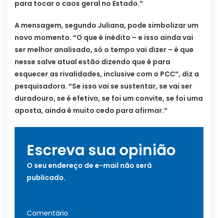
para tocar o caos geral no Estado.”
A mensagem, segundo Juliana, pode simbolizar um
novo momento. “O que é inédito – e isso ainda vai
ser melhor analisado, só o tempo vai dizer – é que
nesse salve atual estão dizendo que é para
esquecer as rivalidades, inclusive com o PCC”, diz a
pesquisadora. “Se isso vai se sustentar, se vai ser
duradouro, se é efetivo, se foi um convite, se foi uma
aposta, ainda é muito cedo para afirmar.”
Escreva sua opinião
O seu endereço de e-mail não será
publicado.
Comentário