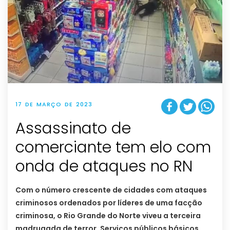
17 DE MARÇO DE 2023
Assassinato de
comerciante tem elo com
onda de ataques no RN
Com o número crescente de cidades com ataques
criminosos ordenados por líderes de uma facção
criminosa, o Rio Grande do Norte viveu a terceira
madrugada de terror. Serviços públicos básicos