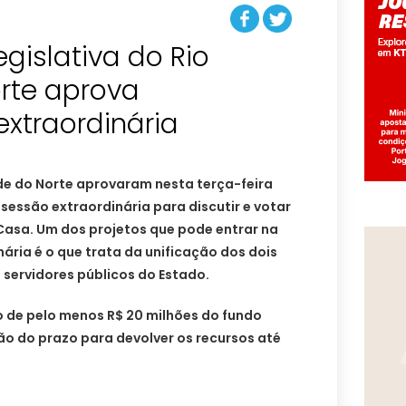
gislativa do Rio
rte aprova
xtraordinária
e do Norte aprovaram nesta terça-feira
essão extraordinária para discutir e votar
Casa. Um dos projetos que pode entrar na
ária é o que trata da unificação dos dois
 servidores públicos do Estado.
o de pelo menos R$ 20 milhões do fundo
ão do prazo para devolver os recursos até