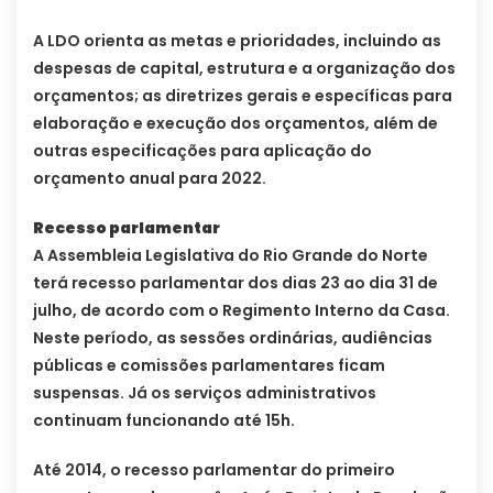
A LDO orienta as metas e prioridades, incluindo as
despesas de capital, estrutura e a organização dos
orçamentos; as diretrizes gerais e específicas para
elaboração e execução dos orçamentos, além de
outras especificações para aplicação do
orçamento anual para 2022.
Recesso parlamentar
A Assembleia Legislativa do Rio Grande do Norte
terá recesso parlamentar dos dias 23 ao dia 31 de
julho, de acordo com o Regimento Interno da Casa.
Neste período, as sessões ordinárias, audiências
públicas e comissões parlamentares ficam
suspensas. Já os serviços administrativos
continuam funcionando até 15h.
Até 2014, o recesso parlamentar do primeiro