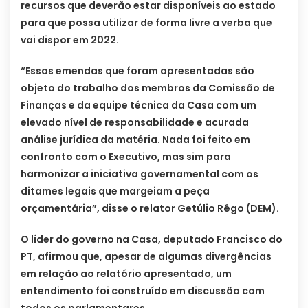
recursos que deverão estar disponíveis ao estado
para que possa utilizar de forma livre a verba que
vai dispor em 2022.
“Essas emendas que foram apresentadas são
objeto do trabalho dos membros da Comissão de
Finanças e da equipe técnica da Casa com um
elevado nível de responsabilidade e acurada
análise jurídica da matéria. Nada foi feito em
confronto com o Executivo, mas sim para
harmonizar a iniciativa governamental com os
ditames legais que margeiam a peça
orçamentária”, disse o relator Getúlio Rêgo (DEM).
O líder do governo na Casa, deputado Francisco do
PT, afirmou que, apesar de algumas divergências
em relação ao relatório apresentado, um
entendimento foi construído em discussão com
todos os parlamentares.