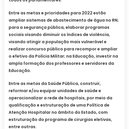
Entre as metas e prioridades para 2022 estão
ampliar sistemas de abastecimento de água no RN;
para a segurança pública, elaborar programas
sociais visando diminuir os índices de violência,
visando atingir a população mais vulnerável e
realizar concurso público para recompor e ampliar
o efetivo da Polícia Militar; na Educação, investir na
ampla formação dos professores e servidores da
Educação.
Entre as metas da Saúde Pública, construir,
reformar e/ou equipar unidades de saúde e
operacionalizar a rede de hospitais, por meio da
qualificação e estruturação de uma Política de
Atenção Hospitalar no âmbito do Estado, com
estruturação do programa de cirurgias eletivas,
entre outras.