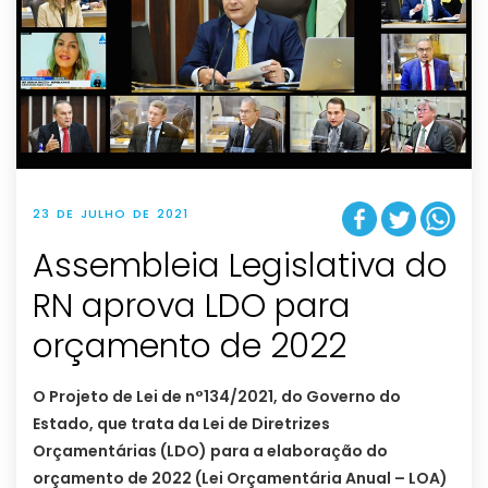
23 DE JULHO DE 2021
Assembleia Legislativa do
RN aprova LDO para
orçamento de 2022
O Projeto de Lei de n°134/2021, do Governo do
Estado, que trata da Lei de Diretrizes
Orçamentárias (LDO) para a elaboração do
orçamento de 2022 (Lei Orçamentária Anual – LOA)