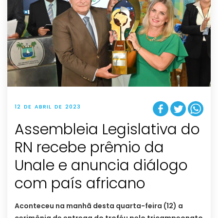
12 DE ABRIL DE 2023
Assembleia Legislativa do
RN recebe prêmio da
Unale e anuncia diálogo
com país africano
Aconteceu na manhã desta quarta-feira (12) a