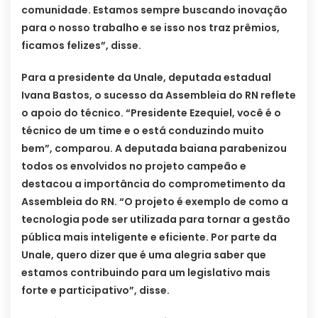
comunidade. Estamos sempre buscando inovação
para o nosso trabalho e se isso nos traz prêmios,
ficamos felizes”, disse.
Para a presidente da Unale, deputada estadual
Ivana Bastos, o sucesso da Assembleia do RN reflete
o apoio do técnico. “Presidente Ezequiel, você é o
técnico de um time e o está conduzindo muito
bem”, comparou. A deputada baiana parabenizou
todos os envolvidos no projeto campeão e
destacou a importância do comprometimento da
Assembleia do RN. “O projeto é exemplo de como a
tecnologia pode ser utilizada para tornar a gestão
pública mais inteligente e eficiente. Por parte da
Unale, quero dizer que é uma alegria saber que
estamos contribuindo para um legislativo mais
forte e participativo”, disse.