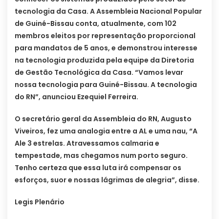
tecnologia da Casa. A Assembleia Nacional Popular
de Guiné-Bissau conta, atualmente, com 102
membros eleitos por representação proporcional
para mandatos de 5 anos, e demonstrou interesse
na tecnologia produzida pela equipe da Diretoria
de Gestão Tecnológica da Casa. “Vamos levar
nossa tecnologia para Guiné-Bissau. A tecnologia
do RN”, anunciou Ezequiel Ferreira.
O secretário geral da Assembleia do RN, Augusto
Viveiros, fez uma analogia entre a AL e uma nau, “A
Ale 3 estrelas. Atravessamos calmaria e
tempestade, mas chegamos num porto seguro.
Tenho certeza que essa luta irá compensar os
esforços, suor e nossas lágrimas de alegria”, disse.
Legis Plenário