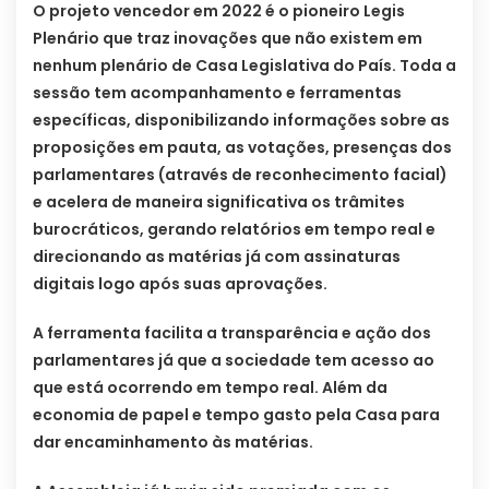
O projeto vencedor em 2022 é o pioneiro Legis
Plenário que traz inovações que não existem em
nenhum plenário de Casa Legislativa do País. Toda a
sessão tem acompanhamento e ferramentas
específicas, disponibilizando informações sobre as
proposições em pauta, as votações, presenças dos
parlamentares (através de reconhecimento facial)
e acelera de maneira significativa os trâmites
burocráticos, gerando relatórios em tempo real e
direcionando as matérias já com assinaturas
digitais logo após suas aprovações.
A ferramenta facilita a transparência e ação dos
parlamentares já que a sociedade tem acesso ao
que está ocorrendo em tempo real. Além da
economia de papel e tempo gasto pela Casa para
dar encaminhamento às matérias.