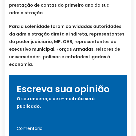
prestação de contas do primeiro ano da sua
administração.
Para a solenidade foram convidadas autoridades
da administração direta e indireta, representantes
do poder judiciário, MP, OAB, representantes do
executivo municipal, Forças Armadas, reitores de
universidades, polícias e entidades ligadas à
economia.
Escreva sua opinião
O seu endereço de e-mail não será
publicado.
Comentário