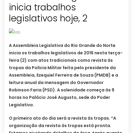
inicia trabalhos
legislativos hoje, 2
A Assembleia Legislativa do Rio Grande do Norte
inicia os trabalhos legislativos de 2016 nesta terça-
feira (2) com atos tradicionais como revista às
tropas da Polícia Militar feita pelo presidente da
Assembleia, Ezequiel Ferreira de Souza (PMDB) e a
leitura anual da mensagem do Governador
Robinson Faria (PSD). A solenidade começa às 9
horas no Palácio José Augusto, sede do Poder
Legislativo.
O primeiro ato do dia será a revista às tropas. “A
organização da revista às tropas está pronta.