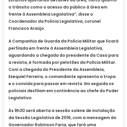
Estamos ajustando detalhes da área, tanto quanto
o trânsito como o acesso do público à área em
frente à Assembleia Legislativa”, disse o
Coordenador da Polícia Legislativa, coronel
Francisco Araújo.
A Companhia de Guarda da Polícia Militar que ficará
perfilada em frente à Assembleia Legislativa,
aguardando a chegada do presidente da Casa para
a revista, é formada por pelotões da Polícia Militar.
Com a chegada do Presidente da Assembleia,
Ezequiel Ferreira, o comandante apresenta a tropa
e o convida para passar em revista. Em seguida os
policiais desfilam em continência ao chefe do Poder
Legislativo.
Às 9h30 será aberta a sessão solene de instalação
da Sessão Legislativa de 2016, com a mensagem do
Governador Robinson Faria, que fará uma