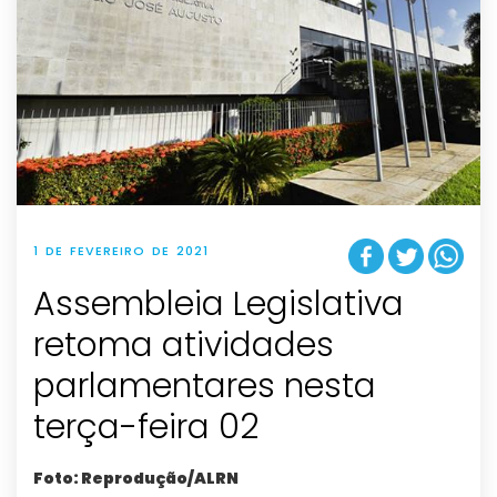
1 DE FEVEREIRO DE 2021
Assembleia Legislativa
retoma atividades
parlamentares nesta
terça-feira 02
Foto: Reprodução/ALRN