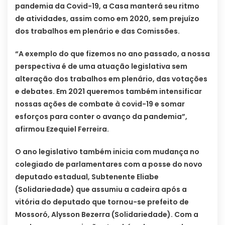
pandemia da Covid-19, a Casa manterá seu ritmo
de atividades, assim como em 2020, sem prejuízo
dos trabalhos em plenário e das Comissões.
“A exemplo do que fizemos no ano passado, a nossa
perspectiva é de uma atuação legislativa sem
alteração dos trabalhos em plenário, das votações
e debates. Em 2021 queremos também intensificar
nossas ações de combate à covid-19 e somar
esforços para conter o avanço da pandemia”,
afirmou Ezequiel Ferreira.
O ano legislativo também inicia com mudança no
colegiado de parlamentares com a posse do novo
deputado estadual, Subtenente Eliabe
(Solidariedade) que assumiu a cadeira após a
vitória do deputado que tornou-se prefeito de
Mossoró, Alysson Bezerra (Solidariedade). Com a