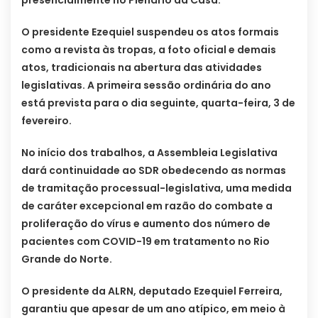
O presidente Ezequiel suspendeu os atos formais
como a revista às tropas, a foto oficial e demais
atos, tradicionais na abertura das atividades
legislativas. A primeira sessão ordinária do ano
está prevista para o dia seguinte, quarta-feira, 3 de
fevereiro.
No início dos trabalhos, a Assembleia Legislativa
dará continuidade ao SDR obedecendo as normas
de tramitação processual-legislativa, uma medida
de caráter excepcional em razão do combate a
proliferação do vírus e aumento dos número de
pacientes com COVID-19 em tratamento no Rio
Grande do Norte.
O presidente da ALRN, deputado Ezequiel Ferreira,
garantiu que apesar de um ano atípico, em meio à