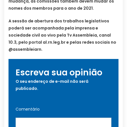
mudança, as comissões também devem mudar os
nomes dos membros para o ano de 2021.
A sessão de abertura dos trabalhos legislativos
poderá ser acompanhada pela imprensa e
sociedade civil ao vivo pela Tv Assembleia, canal
10.3, pelo portal al.rn.leg.br e pelas redes sociais no
@assembleiarn.
Escreva sua opinião
O seu endereço de e-mail não será
publicado.
Comentário