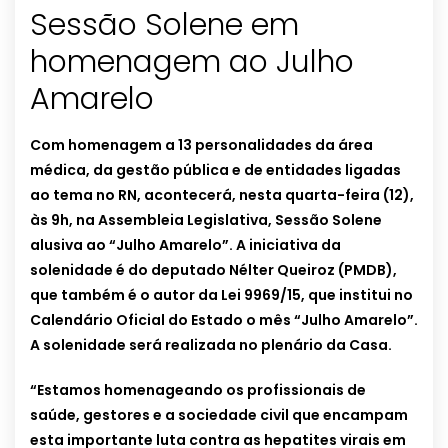
Sessão Solene em
homenagem ao Julho
Amarelo
Com homenagem a 13 personalidades da área
médica, da gestão pública e de entidades ligadas
ao tema no RN, acontecerá, nesta quarta-feira (12),
às 9h, na Assembleia Legislativa, Sessão Solene
alusiva ao “Julho Amarelo”. A iniciativa da
solenidade é do deputado Nélter Queiroz (PMDB),
que também é o autor da Lei 9969/15, que institui no
Calendário Oficial do Estado o mês “Julho Amarelo”.
A solenidade será realizada no plenário da Casa.
“Estamos homenageando os profissionais de
saúde, gestores e a sociedade civil que encampam
esta importante luta contra as hepatites virais em