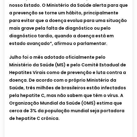
nosso Estado. O Ministério da Saúde alerta para que
a prevenção se torne um hábito, principalmente
para evitar que a doença evolua para uma situação
mais grave pela falta de diagnóstico ou pelo
diagnóstico tardio, quando a doença está em
estado avançado”, afirmou o parlamentar.
Julho foi o mês adotado oficialmente pelo
Ministério da Saúde (MS) e pelo Comitê Estadual de
Hepatites Virais como de prevenção e luta contra a
doença. De acordo com o próprio Ministério da
Saúde, três milhões de brasileiros estão infectados
pela hepatite C, mas não sabem que têm o vírus. A
Organização Mundial da Saúde (OMS) estima que
cerca de 3% da população mundial seja portadora
de hepatite C crônica.