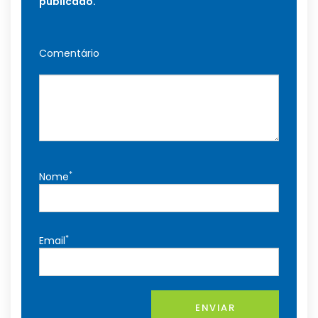
publicado.
Comentário
*
Nome
*
Email
ENVIAR