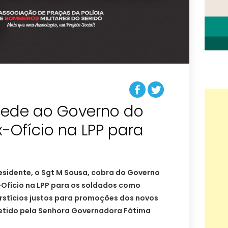
ede ao Governo do
x-Ofício na LPP para
esidente, o Sgt M Sousa, cobra do Governo
-Ofício na LPP para os soldados como
rstícios justos para promoções dos novos
tido pela Senhora Governadora Fátima