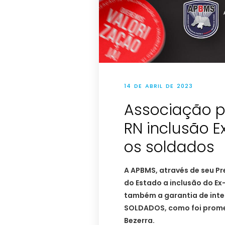
14 DE ABRIL DE 2023
Associação p
RN inclusão E
os soldados
A APBMS, através de seu Pr
do Estado a inclusão do Ex
também a garantia de inte
SOLDADOS, como foi prome
Bezerra.