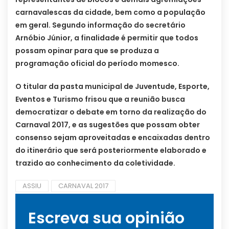
carnavalescas da cidade, bem como a população
em geral. Segundo informação do secretário
Arnóbio Júnior, a finalidade é permitir que todos
possam opinar para que se produza a
programação oficial do período momesco.
O titular da pasta municipal de Juventude, Esporte,
Eventos e Turismo frisou que a reunião busca
democratizar o debate em torno da realização do
Carnaval 2017, e as sugestões que possam obter
consenso sejam aproveitadas e encaixadas dentro
do itinerário que será posteriormente elaborado e
trazido ao conhecimento da coletividade.
ASSIU
CARNAVAL 2017
Escreva sua opinião