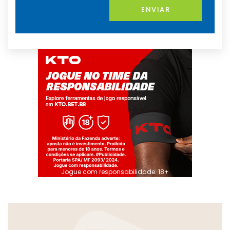
ENVIAR
Jogue com responsabilidade. 18+