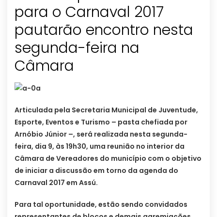
para o Carnaval 2017
pautarão encontro nesta
segunda-feira na
Câmara
Articulada pela Secretaria Municipal de Juventude,
Esporte, Eventos e Turismo – pasta chefiada por
Arnóbio Júnior –, será realizada nesta segunda-
feira, dia 9, às 19h30, uma reunião no interior da
Câmara de Vereadores do município com o objetivo
de iniciar a discussão em torno da agenda do
Carnaval 2017 em Assú.
Para tal oportunidade, estão sendo convidados
representantes de blocos e demais agremiações