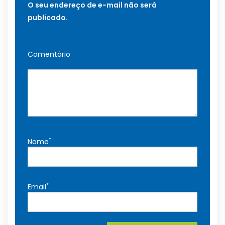
O seu endereço de e-mail não será
publicado.
Comentário
*
Nome
*
Email