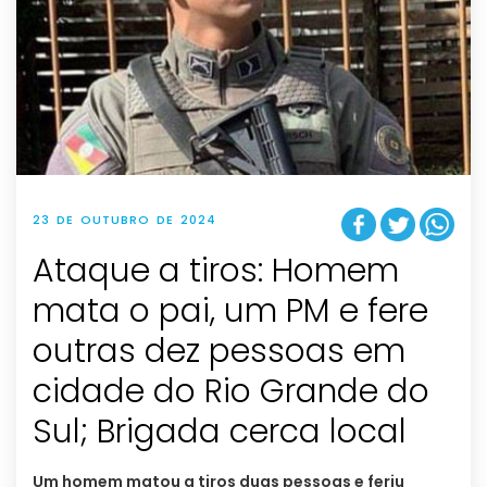
23 DE OUTUBRO DE 2024
Ataque a tiros: Homem
mata o pai, um PM e fere
outras dez pessoas em
cidade do Rio Grande do
Sul; Brigada cerca local
Um homem matou a tiros duas pessoas e feriu