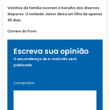
Vizinhos da família ouviram o barulho dos diversos
disparos. O soldado Júnior deixa um filho de apenas
45 dias.
Correio do Povo
Escreva sua opinião
O seu endereço de e-mail não será
publicado.
Comentário