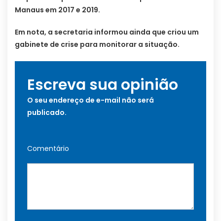
Manaus em 2017 e 2019.
Em nota, a secretaria informou ainda que criou um
gabinete de crise para monitorar a situação.
Escreva sua opinião
O seu endereço de e-mail não será
publicado.
Comentário