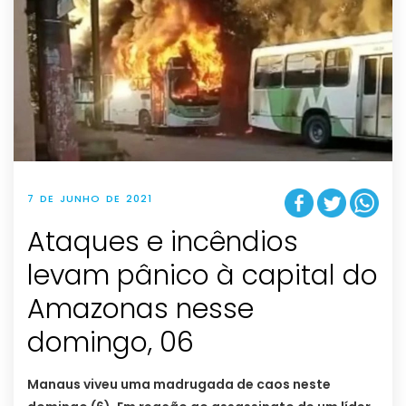
7 DE JUNHO DE 2021
Ataques e incêndios
levam pânico à capital do
Amazonas nesse
domingo, 06
Manaus viveu uma madrugada de caos neste