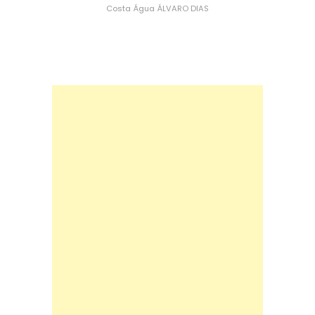
Costa
Água
ÁLVARO DIAS