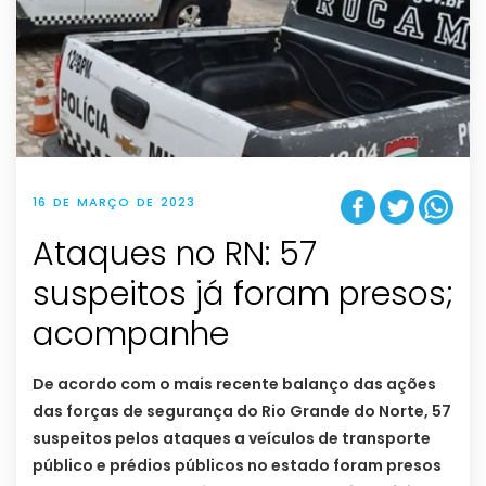
16 DE MARÇO DE 2023
Ataques no RN: 57
suspeitos já foram presos;
acompanhe
De acordo com o mais recente balanço das ações
das forças de segurança do Rio Grande do Norte, 57
suspeitos pelos ataques a veículos de transporte
público e prédios públicos no estado foram presos