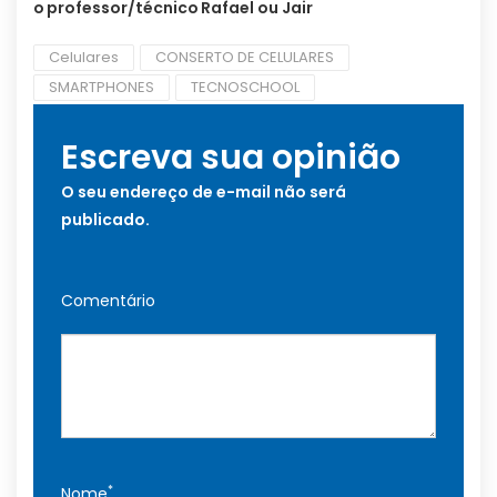
o
professor/técnico
Rafael ou Jair
Celulares
CONSERTO DE CELULARES
SMARTPHONES
TECNOSCHOOL
Escreva sua opinião
O seu endereço de e-mail não será
publicado.
Comentário
*
Nome