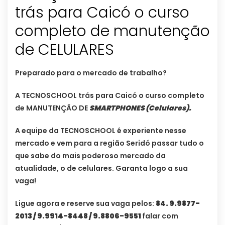
trás para Caicó o curso
completo de manutenção
de CELULARES
Preparado para o mercado de trabalho?
A TECNOSCHOOL trás para Caicó o curso completo
de MANUTENÇÃO DE
SMARTPHONES (Celulares).
A equipe da TECNOSCHOOL é experiente nesse
mercado e vem para a região Seridó passar tudo o
que sabe do mais poderoso mercado da
atualidade, o de celulares. Garanta logo a sua
vaga!
Ligue agora e reserve sua vaga pelos:
84. 9.9877-
2013 / 9.9914-8448 / 9.8806-9551
falar com