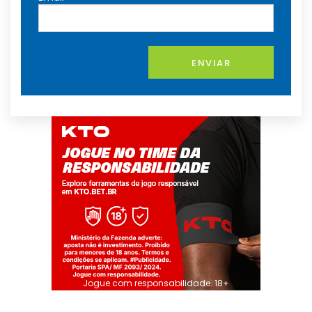
ENVIAR
Jogue com responsabilidade. 18+