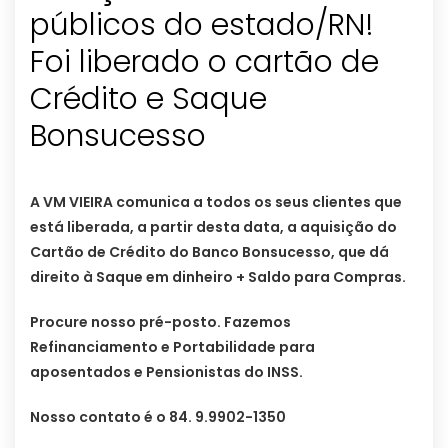
públicos do estado/RN!
Foi liberado o cartão de
Crédito e Saque
Bonsucesso
A VM VIEIRA comunica a todos os seus clientes que
está liberada, a partir desta data, a aquisição do
Cartão de Crédito do Banco Bonsucesso, que dá
direito à Saque em dinheiro + Saldo para Compras.
Procure nosso pré-posto. Fazemos
Refinanciamento e Portabilidade para
aposentados e Pensionistas do INSS.
Nosso contato é o 84. 9.9902-1350