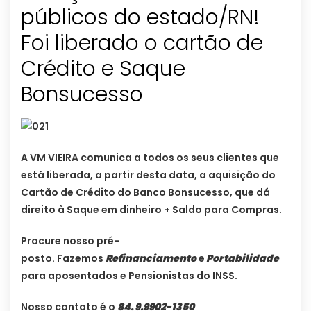
públicos do estado/RN!
Foi liberado o cartão de
Crédito e Saque
Bonsucesso
A VM VIEIRA comunica a todos os seus clientes que
está liberada, a partir desta data, a aquisição do
Cartão de Crédito do Banco Bonsucesso, que dá
direito à Saque em dinheiro + Saldo para Compras.
Procure nosso pré-
posto. Fazemos
Refinanciamento
e
Portabilidade
para aposentados e Pensionistas do INSS.
Nosso contato é o
84. 9.9902-1350