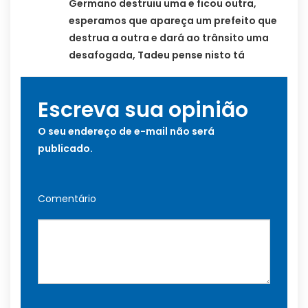
Germano destruiu uma e ficou outra,
esperamos que apareça um prefeito que
destrua a outra e dará ao trânsito uma
desafogada, Tadeu pense nisto tá
Escreva sua opinião
O seu endereço de e-mail não será
publicado.
Comentário