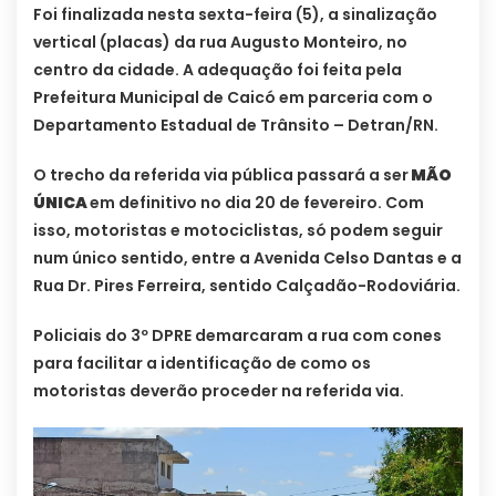
Foi finalizada nesta sexta-feira (5), a sinalização
vertical (placas) da rua Augusto Monteiro, no
centro da cidade. A adequação foi feita pela
Prefeitura Municipal de Caicó em parceria com o
Departamento Estadual de Trânsito – Detran/RN.
O trecho da referida via pública passará a ser
MÃO
ÚNICA
em definitivo no dia 20 de fevereiro. Com
isso, motoristas e motociclistas, só podem seguir
num único sentido, entre a Avenida Celso Dantas e a
Rua Dr. Pires Ferreira, sentido Calçadão-Rodoviária.
Policiais do 3º DPRE demarcaram a rua com cones
para facilitar a identificação de como os
motoristas deverão proceder na referida via.