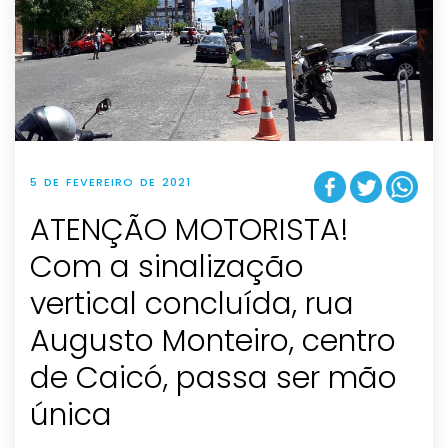
5 DE FEVEREIRO DE 2021
ATENÇÃO MOTORISTA!
Com a sinalização
vertical concluída, rua
Augusto Monteiro, centro
de Caicó, passa ser mão
única